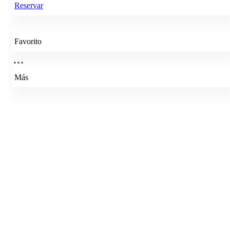
Reservar
Favorito
Más