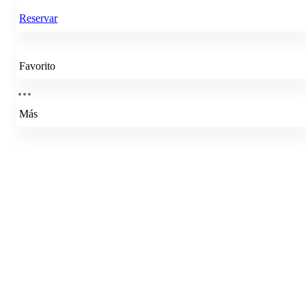
Reservar
Favorito
Más