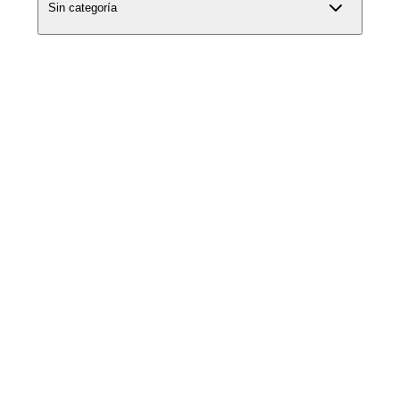
Sin categoría