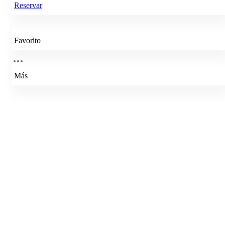
Reservar
Favorito
Más