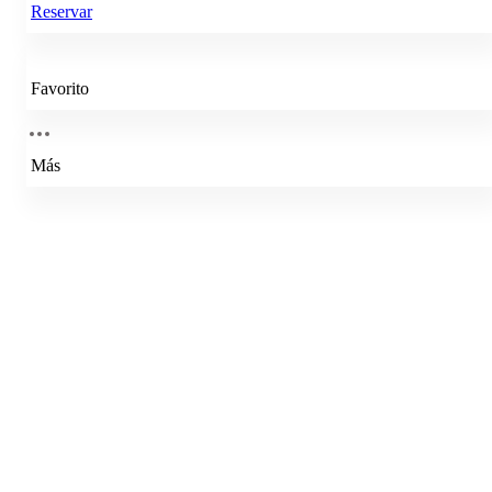
Reservar
Favorito
Más