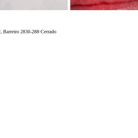
, Barreiro 2830-288
·
Cerrado