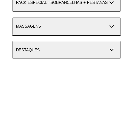
PACK ESPECIAL - SOBRANCELHAS + PESTANAS
MASSAGENS
DESTAQUES