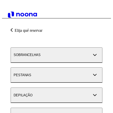
Elija qué reservar
SOBRANCELHAS
PESTANAS
DEPILAÇÃO