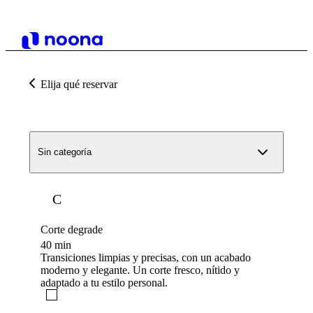
Elija qué reservar
Sin categoría
C
Corte degrade
40 min
Transiciones limpias y precisas, con un acabado
moderno y elegante. Un corte fresco, nítido y
adaptado a tu estilo personal.