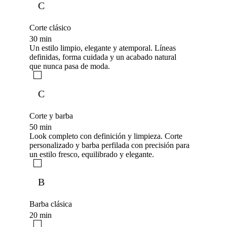
C
Corte clásico
30 min
Un estilo limpio, elegante y atemporal. Líneas
definidas, forma cuidada y un acabado natural
que nunca pasa de moda.
C
Corte y barba
50 min
Look completo con definición y limpieza. Corte
personalizado y barba perfilada con precisión para
un estilo fresco, equilibrado y elegante.
B
Barba clásica
20 min