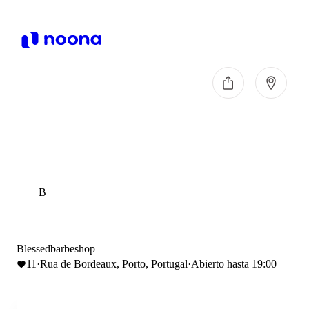
B
Blessedbarbeshop
11
·
Rua de Bordeaux, Porto, Portugal
·
Abierto hasta 19:00