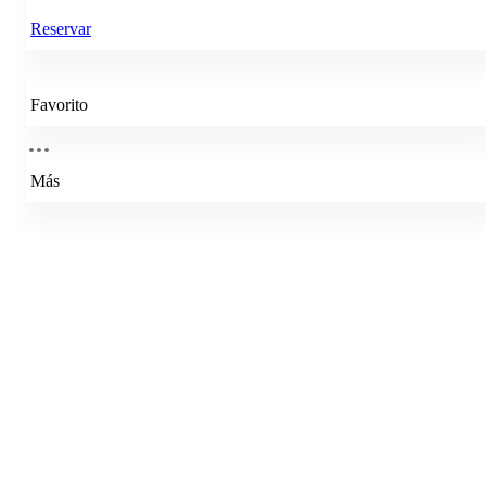
Reservar
Favorito
Más