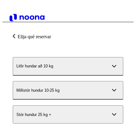
Elija qué reservar
Litlir hundar að 10 kg
Millistór hundur 10-25 kg
Stór hundur 25 kg +