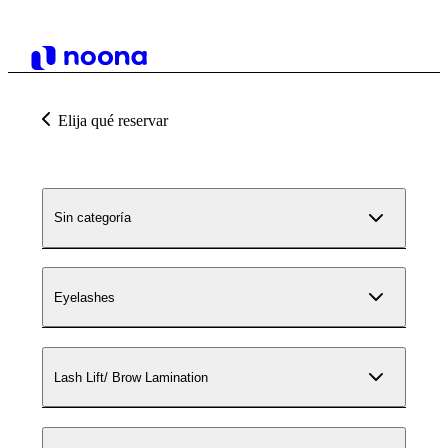
Elija qué reservar
Sin categoría
Eyelashes
Lash Lift/ Brow Lamination