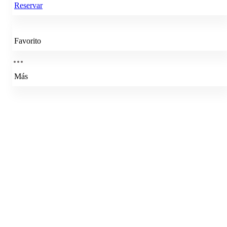
Reservar
Favorito
Más