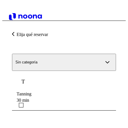
Elija qué reservar
Sin categoría
T
Tanning
30 min