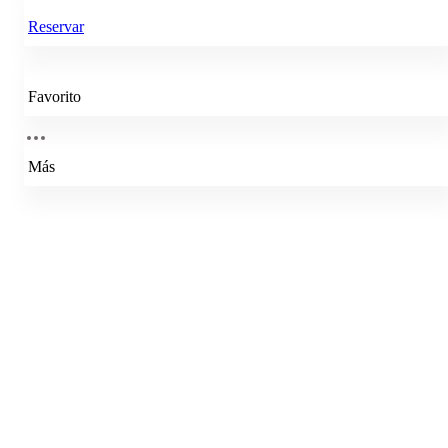
Reservar
Favorito
Más