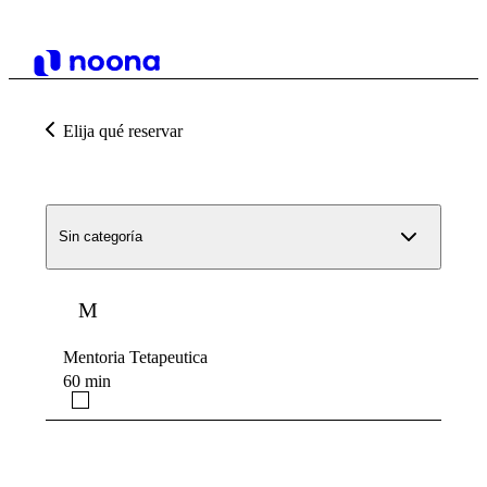
Elija qué reservar
Sin categoría
M
Mentoria Tetapeutica
60 min