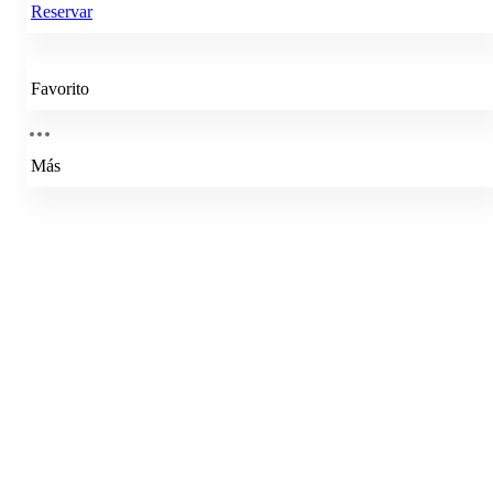
Reservar
Favorito
Más