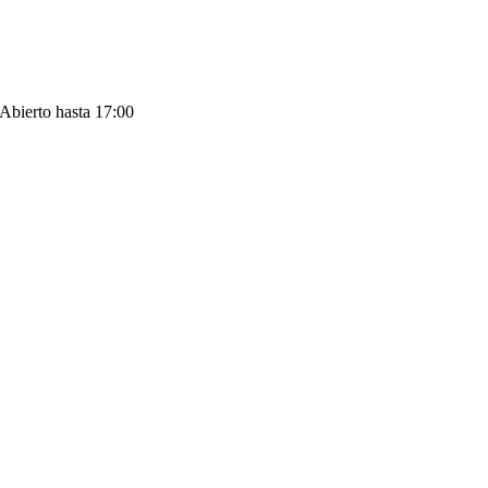
Abierto hasta 17:00