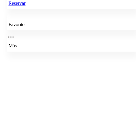
Reservar
Favorito
Más