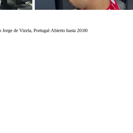
 Jorge de Vizela, Portugal
·
Abierto hasta 20:00