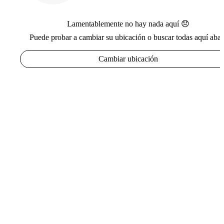
Lamentablemente no hay nada aquí 😞
Puede probar a cambiar su ubicación o buscar todas aquí abaj
Cambiar ubicación