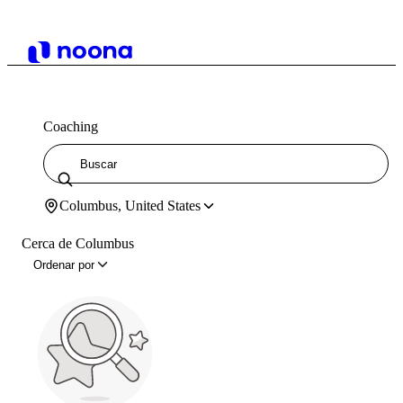
Coaching
Columbus, United States
Cerca de Columbus
Ordenar por