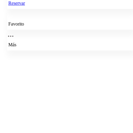
Reservar
Favorito
Más