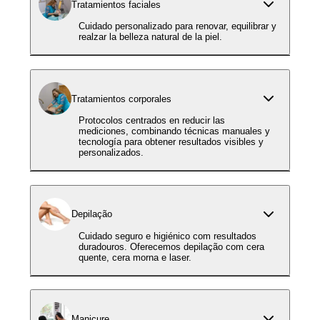
Tratamientos faciales
Cuidado personalizado para renovar, equilibrar y
realzar la belleza natural de la piel.
Tratamientos corporales
Protocolos centrados en reducir las
mediciones, combinando técnicas manuales y
tecnología para obtener resultados visibles y
personalizados.
Depilação
Cuidado seguro e higiénico com resultados
duradouros. Oferecemos depilação com cera
quente, cera morna e laser.
Manicure