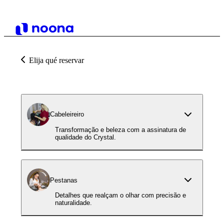
Elija qué reservar
Cabeleireiro
Transformação e beleza com a assinatura de
qualidade do Crystal.
Pestanas
Detalhes que realçam o olhar com precisão e
naturalidade.