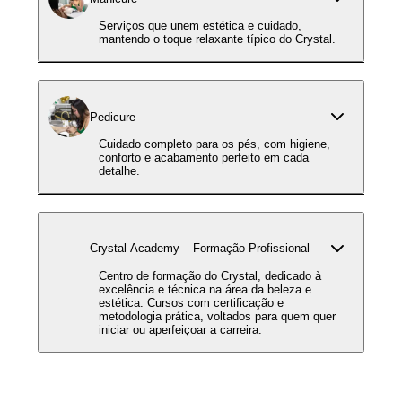
Serviços que unem estética e cuidado,
mantendo o toque relaxante típico do Crystal.
Pedicure
Cuidado completo para os pés, com higiene,
conforto e acabamento perfeito em cada
detalhe.
Crystal Academy – Formação Profissional
Centro de formação do Crystal, dedicado à
excelência e técnica na área da beleza e
estética. Cursos com certificação e
metodologia prática, voltados para quem quer
iniciar ou aperfeiçoar a carreira.