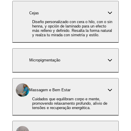
Cejas
Diseño personalizado con cera o hilo, con o sin
henna, y opción de laminado para un efecto
más relleno y definido. Resalta la forma natural
y realza tu mirada con simetría y estilo.
Micropigmentação
Massagem e Bem Estar
Cuidados que equilibram corpo e mente,
promovendo relaxamento profundo, alívio de
tensões e recuperação energética.