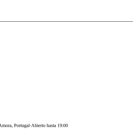
Amora, Portugal
·
Abierto hasta 19:00