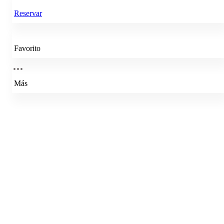
Reservar
Favorito
Más