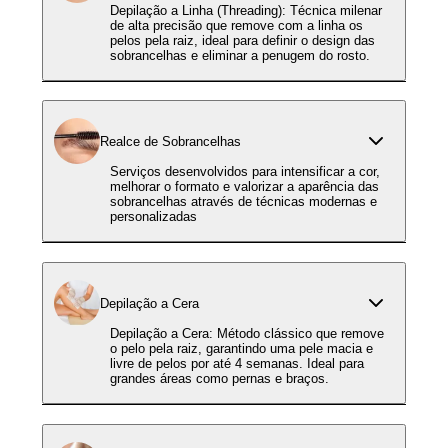
Depilação a Linha (Threading): Técnica milenar
de alta precisão que remove com a linha os
pelos pela raiz, ideal para definir o design das
sobrancelhas e eliminar a penugem do rosto.
Realce de Sobrancelhas
Serviços desenvolvidos para intensificar a cor,
melhorar o formato e valorizar a aparência das
sobrancelhas através de técnicas modernas e
personalizadas
Depilação a Cera
Depilação a Cera: Método clássico que remove
o pelo pela raiz, garantindo uma pele macia e
livre de pelos por até 4 semanas. Ideal para
grandes áreas como pernas e braços.