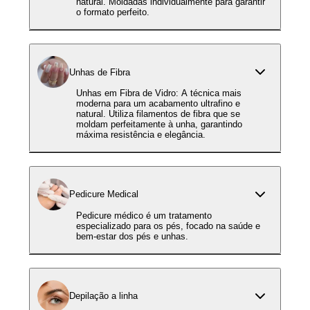
natural. Moldadas individualmente para garantir
o formato perfeito.
Unhas de Fibra
Unhas em Fibra de Vidro: A técnica mais
moderna para um acabamento ultrafino e
natural. Utiliza filamentos de fibra que se
moldam perfeitamente à unha, garantindo
máxima resistência e elegância.
Pedicure Medical
Pedicure médico é um tratamento
especializado para os pés, focado na saúde e
bem-estar dos pés e unhas.
Depilação a linha