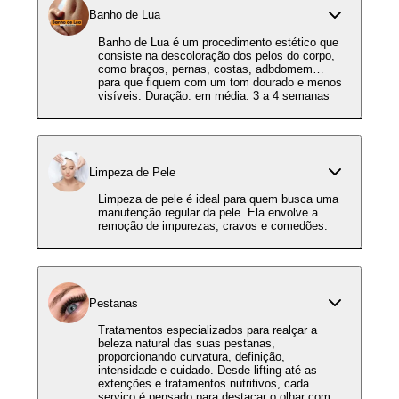
Banho de Lua
Banho de Lua é um procedimento estético que
consiste na descoloração dos pelos do corpo,
como braços, pernas, costas, adbdomem…
para que fiquem com um tom dourado e menos
visíveis. Duração: em média: 3 a 4 semanas
Limpeza de Pele
Limpeza de pele é ideal para quem busca uma
manutenção regular da pele. Ela envolve a
remoção de impurezas, cravos e comedões.
Pestanas
Tratamentos especializados para realçar a
beleza natural das suas pestanas,
proporcionando curvatura, definição,
intensidade e cuidado. Desde lifting até as
extenções e tratamentos nutritivos, cada
serviço é pensado para destacar o olhar com