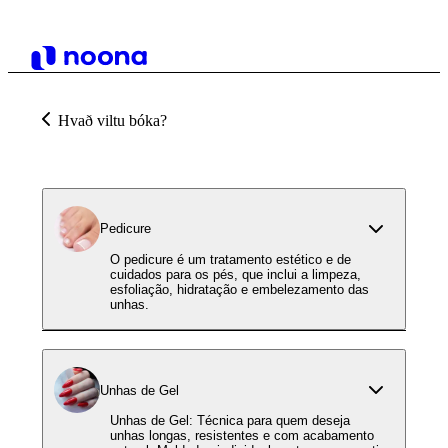
Hvað viltu bóka?
Pedicure
O pedicure é um tratamento estético e de
cuidados para os pés, que inclui a limpeza,
esfoliação, hidratação e embelezamento das
unhas.
Unhas de Gel
Unhas de Gel: Técnica para quem deseja
unhas longas, resistentes e com acabamento