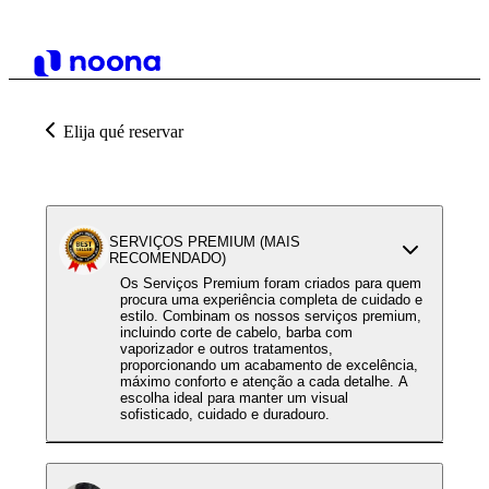
Elija qué reservar
SERVIÇOS PREMIUM (MAIS
RECOMENDADO)
Os Serviços Premium foram criados para quem
procura uma experiência completa de cuidado e
estilo. Combinam os nossos serviços premium,
incluindo corte de cabelo, barba com
vaporizador e outros tratamentos,
proporcionando um acabamento de excelência,
máximo conforto e atenção a cada detalhe. A
escolha ideal para manter um visual
sofisticado, cuidado e duradouro.