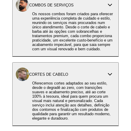
COMBOS DE SERVIÇOS
Os nossos combos foram criados para oferecer
uma experiência completa de cuidado e estilo,
reunindo os serviços mais procurados num
único atendimento. Desde o corte de cabelo e
barba até às opções com sobrancelhas e
tratamentos premium, cada combo proporciona
praticidade, um excelente custo-benefício e um
acabamento impecável, para que saia sempre
com um visual renovado e bem cuidado.
CORTES DE CABELO
Oferecemos cortes adaptados ao seu estilo,
desde o degradê ao zero, com transições
suaves e acabamento preciso, até ao corte
100% à tesoura, ideal para quem procura um
visual mais natural e personalizado. Cada
serviço inclui atenção aos detalhes, definição
dos contornos e finalização com produtos de
qualidade para garantir um resultado moderno,
elegante e duradouro.