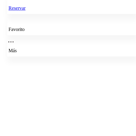
Reservar
Favorito
Más