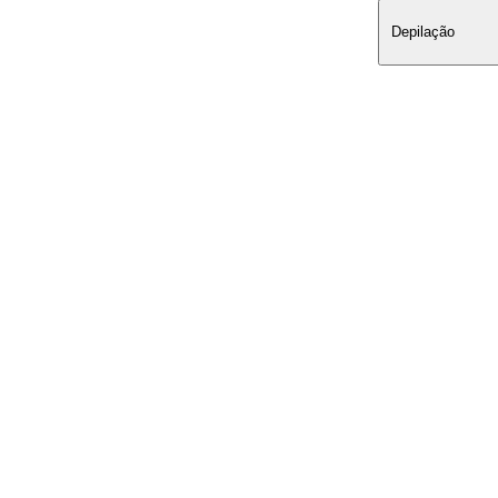
Depilação