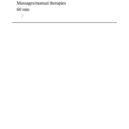
Massages/manual therapies
60 min