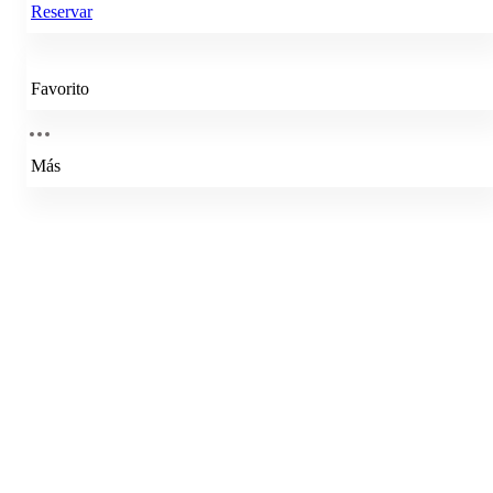
Reservar
Favorito
Más