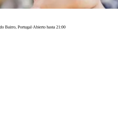
do Bairro, Portugal
·
Abierto hasta 21:00