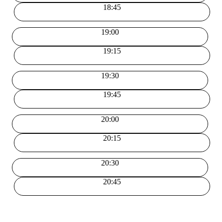
18:45
19:00
19:15
19:30
19:45
20:00
20:15
20:30
20:45