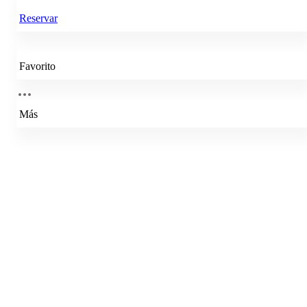
Reservar
Favorito
Más