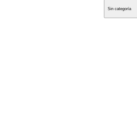
Sin categoría