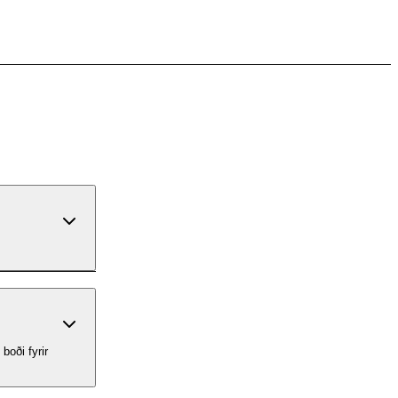
boði fyrir