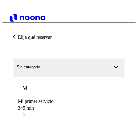
Elija qué reservar
Sin categoría
M
Mi primer servicio
345 min