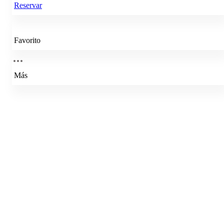
Reservar
Favorito
Más