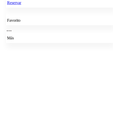
Reservar
Favorito
Más