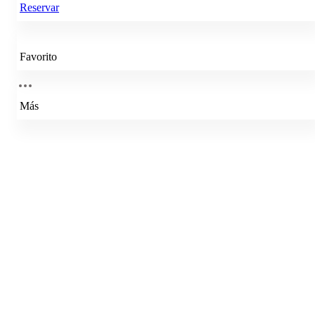
Reservar
Favorito
Más