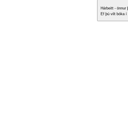
Hárbeitt - önnur