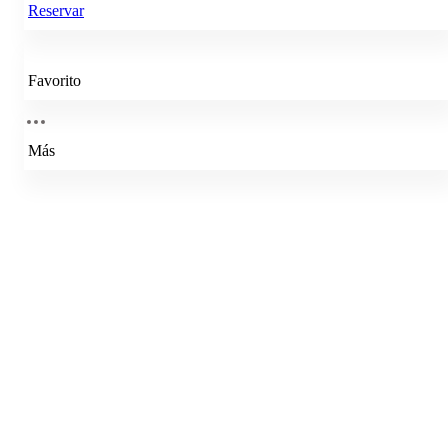
Reservar
Favorito
Más