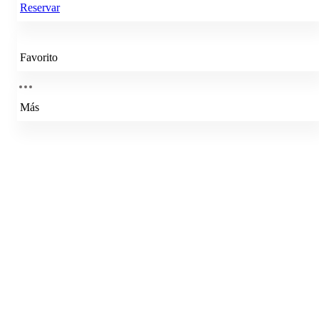
Reservar
Favorito
Más