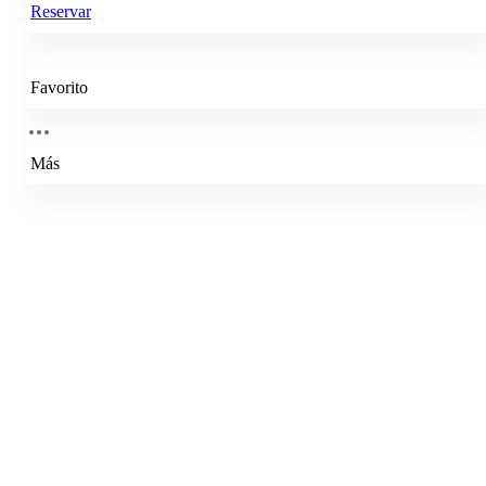
Reservar
Favorito
Más