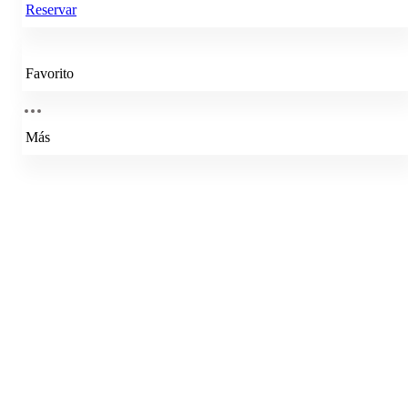
Reservar
Favorito
Más