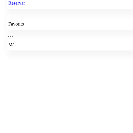
Reservar
Favorito
Más