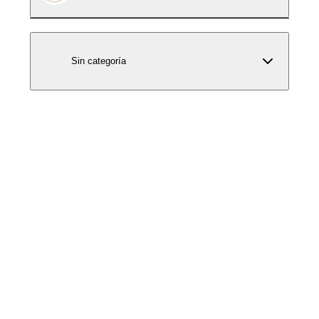
Sin categoría