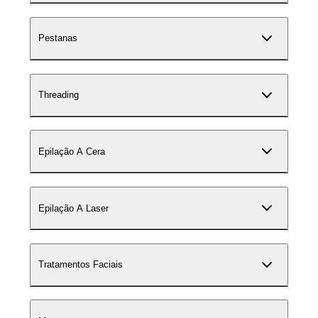
Pestanas
Threading
Epilação A Cera
Epilação A Laser
Tratamentos Faciais