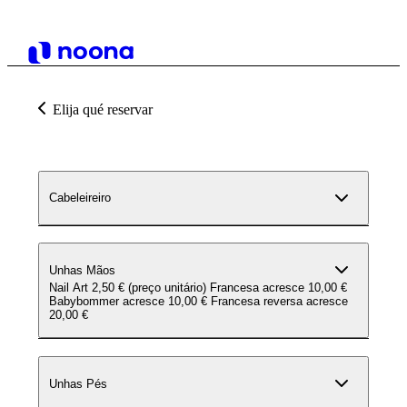
Elija qué reservar
Cabeleireiro
Unhas Mãos
Nail Art 2,50 € (preço unitário) Francesa acresce 10,00 €
Babybommer acresce 10,00 € Francesa reversa acresce
20,00 €
Unhas Pés