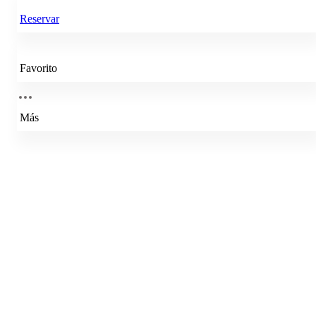
Reservar
Favorito
Más