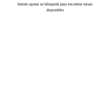
Intente ajustar su búsqueda para encontrar mesas
disponibles