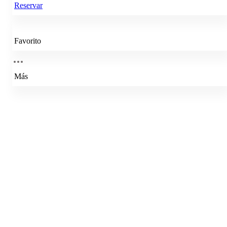
Reservar
Favorito
Más